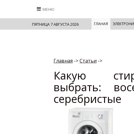
МЕНЮ
ГЛАНАЯ
ЭЛЕКТРОНИ
ПЯТНИЦА 7 АВГУСТА 2026
Главная
->
Cтатьи
->
Какую сти
выбрать: во
серебристые