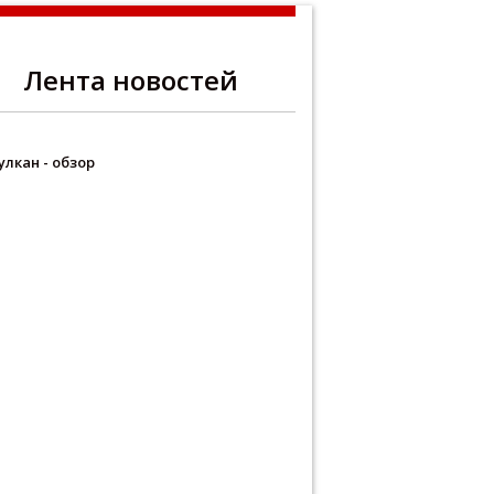
Лента новостей
улкан - обзор