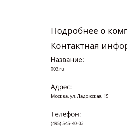
Подробнее о ком
Контактная инфо
Название:
003.ru
Адрес:
Москва, ул. Ладожская, 15
Телефон:
(495) 545-40-03