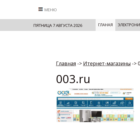
МЕНЮ
ГЛАНАЯ
ЭЛЕКТРОНИ
ПЯТНИЦА 7 АВГУСТА 2026
Главная
->
Итернет-магазины
->
003.ru