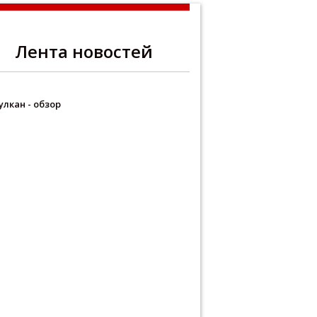
Лента новостей
улкан - обзор