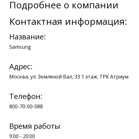
Подробнее о компании
Контактная информация:
Название:
Samsung
Адрес:
Москва, ул. Земляной Вал, 33 1 этаж; ТРК Атриум
Телефон:
800-70-00-088
Время работы
9:00 - 20:00