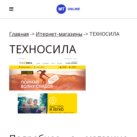
Главная
->
Итернет-магазины
->
ТЕХНОСИЛА
ТЕХНОСИЛА