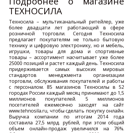
Подробнее о магазине
ТЕХНОСИЛА
Техносила – мультиканальный ритейлер, уже
более двадцати лет работающий в сфере
розничной торговли. Сегодня Техносила
предлагает покупателям не только бытовую
технику и цифровую электронику, но и мебель,
игрушки, товары для дома и спортивные
товары – ассортимент насчитывает уже более
25000 позиций и растет каждый день. Техносила
придерживается самых высоких мировых
стандартов менеджмента организации
торговли, обслуживания покупателей и работы
с персоналом. 85 магазинов Техносилы в 52
городах России каждый месяц принимают до 1,5
миллионов покупателей. 5 миллионов
посетителей ежемесячно заходят на сайт
www.tehnosila.ru, чтобы сделать покупку онлайн.
Выручка компании по итогам 2014 года
составила 27,5 млрд. рублей, при этом общий
объем онлайн-продаж увеличился на 76%.