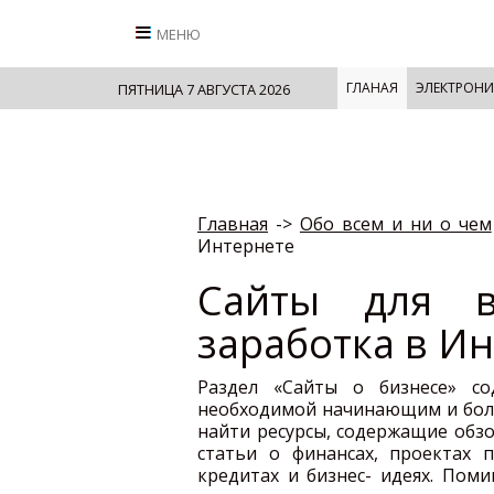
МЕНЮ
ГЛАНАЯ
ЭЛЕКТРОНИ
ПЯТНИЦА 7 АВГУСТА 2026
Главная
->
Обо всем и ни о чем
Интернете
Сайты для в
заработка в И
Раздел «Сайты о бизнесе» со
необходимой начинающим и бол
найти ресурсы, содержащие обз
статьи о финансах, проектах 
кредитах и бизнес- идеях. Поми