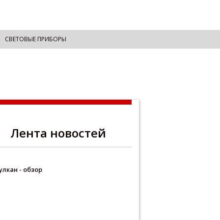
СВЕТОВЫЕ ПРИБОРЫ
Лента новостей
улкан - обзор