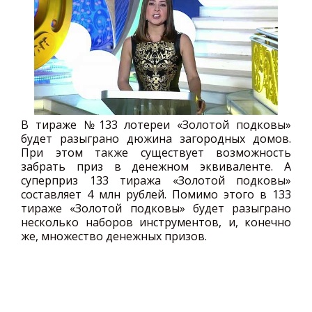
В тираже №133 лотереи «Золотой подковы»
будет разыграно дюжина загородных домов.
При этом также существует возможность
забрать приз в денежном эквиваленте. А
суперприз 133 тиража «Золотой подковы»
составляет 4 млн рублей. Помимо этого в 133
тираже «Золотой подковы» будет разыграно
несколько наборов инструментов, и, конечно
же, множество денежных призов.