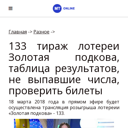
Главная
->
Разное
->
133 тираж лотереи
Золотая подкова,
таблица результатов,
не выпавшие числа,
проверить билеты
18 марта 2018 года в прямом эфире будет
осуществлена трансляция розыгрыша лотереии
«Золотая подкова» - 133.