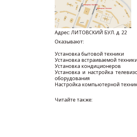
Адрес:
ЛИТОВСКИЙ БУЛ. д. 22
Оказывают:
Установка бытовой техники
Установка встраиваемой техник
Установка кондиционеров
Установка и настройка телевиз
оборудования
Настройка компьютерной техни
Читайте также: