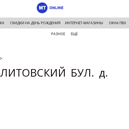
КА
СКИДКИ НА ДЕНЬ РОЖДЕНИЯ
ИНТЕРНЕТ-МАГАЗИНЫ
ОКНА ПВХ
РАЗНОЕ
ЕЩЁ
>
 ЛИТОВСКИЙ БУЛ. д.