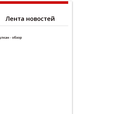
Лента новостей
улкан - обзор