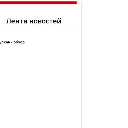
Лента новостей
улкан - обзор