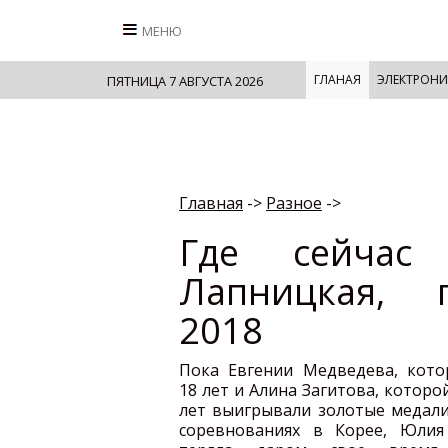
МЕНЮ
ГЛАНАЯ
ЭЛЕКТРОНИ
ПЯТНИЦА 7 АВГУСТА 2026
Главная
->
Разное
->
Где сейчас
Лапницкая, 
2018
Пока Евгении Медведева, кото
18 лет и Алина Загитова, которо
лет выигрывали золотые медали
соревнованиях в Корее, Юлия