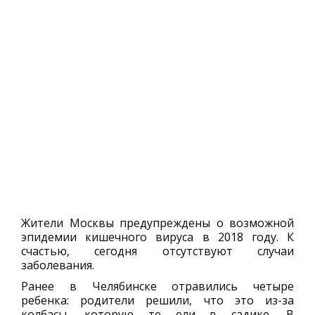
Жители Москвы предупреждены о возможной
эпидемии кишечного вируса в 2018 году. К
счастью, сегодня отсутствуют случаи
заболевания.
Ранее в Челябинске отравились четыре
ребенка: родители решили, что это из-за
колбасы, которую те ели в садике. В