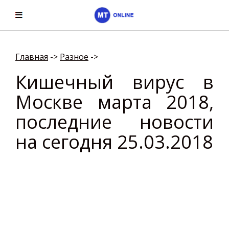
Главная
->
Разное
->
Кишечный вирус в
Москве марта 2018,
последние новости
на сегодня 25.03.2018