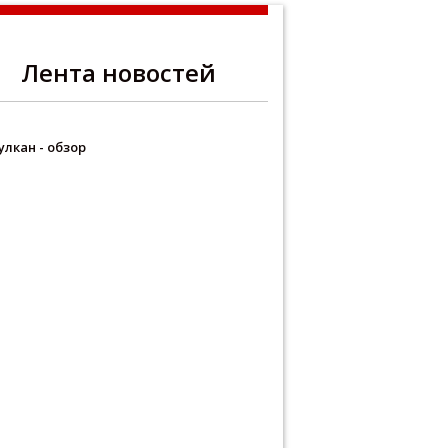
Лента новостей
улкан - обзор