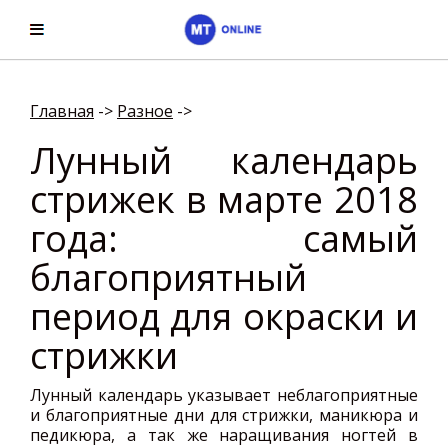
Главная
->
Разное
->
Лунный календарь
стрижек в марте 2018
года: самый
благоприятный
период для окраски и
стрижки
Лунный календарь указывает неблагоприятные
и благоприятные дни для стрижки, маникюра и
педикюра, а так же наращивания ногтей в