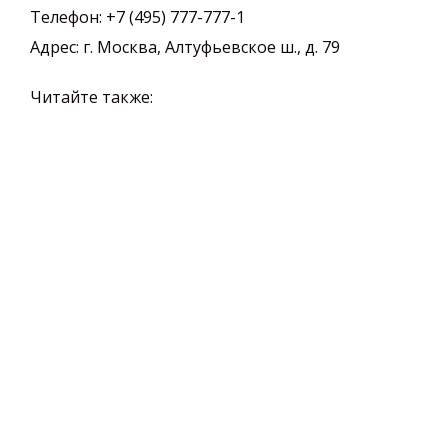
Телефон:
+7 (495) 777-777-1
Адрес:
г. Москва, Алтуфьевское ш., д. 79
Читайте также: