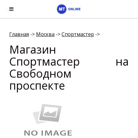
Главная
->
Москва
->
Спортмастер
->
Магазин
Спортмастер на
Свободном
проспекте