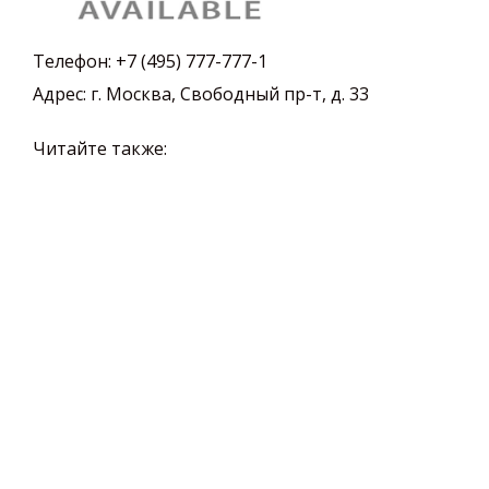
Телефон:
+7 (495) 777-777-1
Адрес:
г. Москва, Свободный пр-т, д. 33
Читайте также: