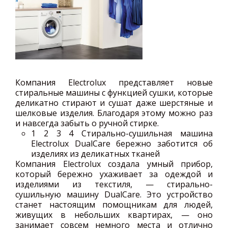
Компания Electrolux представляет новые
стиральные машины с функцией сушки, которые
деликатно стирают и сушат даже шерстяные и
шелковые изделия. Благодаря этому можно раз
и навсегда забыть о ручной стирке.
1
2 3 4 Стирально-сушильная машина
Electrolux DualCare бережно заботится об
изделиях из деликатных тканей
Компания Electrolux создала умный прибор,
который бережно ухаживает за одеждой и
изделиями из текстиля, — стирально-
сушильную машину DualCare. Это устройство
станет настоящим помощникам для людей,
живущих в небольших квартирах, — оно
занимает совсем немного места и отлично