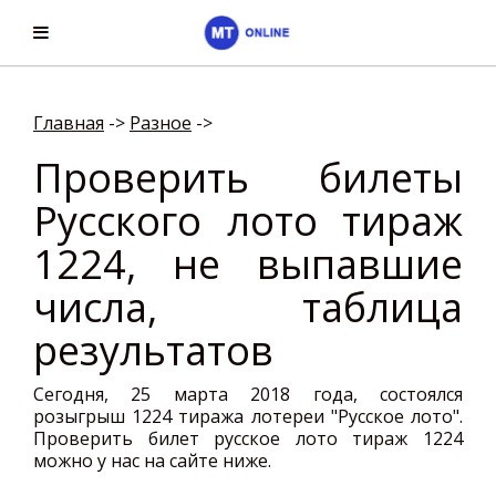
Главная
->
Разное
->
Проверить билеты
Русского лото тираж
1224, не выпавшие
числа, таблица
результатов
Сегодня, 25 марта 2018 года, состоялся
розыгрыш 1224 тиража лотереи "Русское лото".
Проверить билет русское лото тираж 1224
можно у нас на сайте ниже.