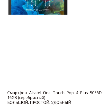
Смартфон Alcatel One Touch Pop 4 Plus 5056D
16GB (серебристый)
БОЛЬШОЙ. ПРОСТОЙ. УДОБНЫЙ