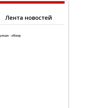
Лента новостей
улкан - обзор