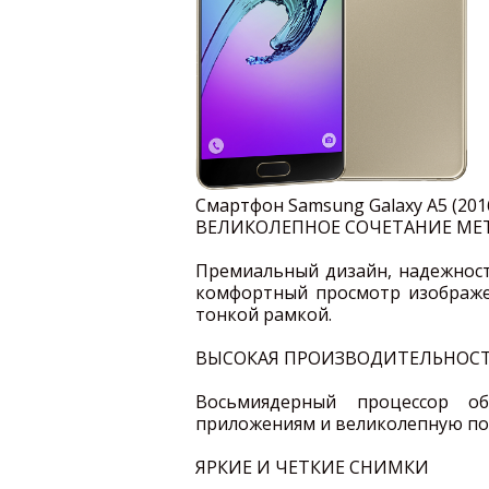
Смартфон Samsung Galaxy A5 (201
ВЕЛИКОЛЕПНОЕ СОЧЕТАНИЕ МЕТ
Премиальный дизайн, надежность
комфортный просмотр изображен
тонкой рамкой.
ВЫСОКАЯ ПРОИЗВОДИТЕЛЬНОС
Восьмиядерный процессор о
приложениям и великолепную по
ЯРКИЕ И ЧЕТКИЕ СНИМКИ