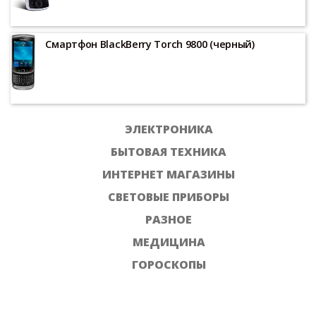
Смартфон BlackBerry Torch 9800 (черный)
ЭЛЕКТРОНИКА
БЫТОВАЯ ТЕХНИКА
ИНТЕРНЕТ МАГАЗИНЫ
СВЕТОВЫЕ ПРИБОРЫ
РАЗНОЕ
МЕДИЦИНА
ГОРОСКОПЫ