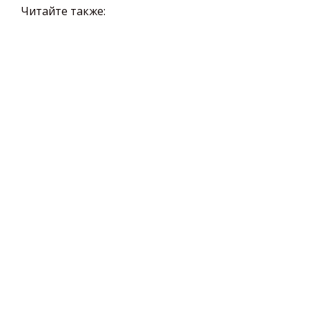
Читайте также: