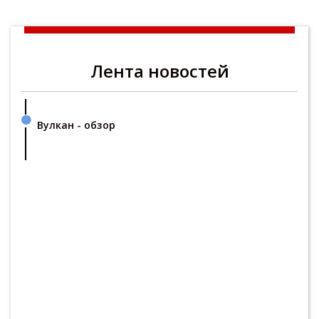
Лента новостей
Вулкан - обзор