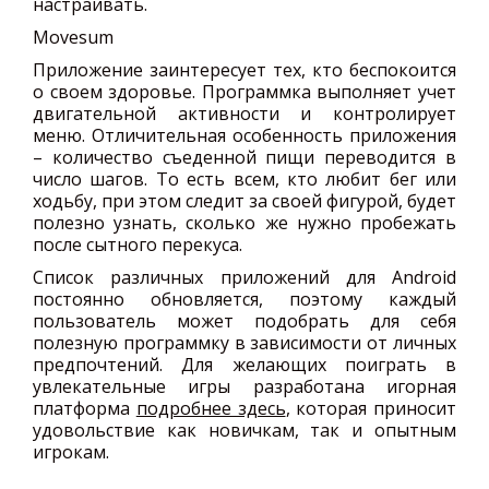
настраивать.
Movesum
Приложение заинтересует тех, кто беспокоится
о своем здоровье. Программка выполняет учет
двигательной активности и контролирует
меню. Отличительная особенность приложения
– количество съеденной пищи переводится в
число шагов. То есть всем, кто любит бег или
ходьбу, при этом следит за своей фигурой, будет
полезно узнать, сколько же нужно пробежать
после сытного перекуса.
Список различных приложений для Android
постоянно обновляется, поэтому каждый
пользователь может подобрать для себя
полезную программку в зависимости от личных
предпочтений. Для желающих поиграть в
увлекательные игры разработана игорная
платформа
подробнее здесь
, которая приносит
удовольствие как новичкам, так и опытным
игрокам.