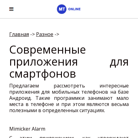
Главная
->
Разное
->
Современные
приложения для
смартфонов
Предлагаем рассмотреть интересные
приложения для мобильных телефонов на базе
Андроид. Такие программки занимают мало
места в телефоне и при этом являются весьма
полезными в определенных ситуациях.
Mimicker Alarm