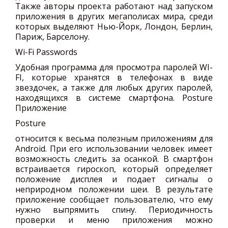
Также авторы проекта работают над запуском
приложения в других мегаполисах мира, среди
которых выделяют Нью-Йорк, Лондон, Берлин,
Париж, Барселону.
Wi-Fi Passwords
Удобная программа для просмотра паролей WI-
FI, которые хранятся в телефонах в виде
звездочек, а также для любых других паролей,
находящихся в системе смартфона. Posture
Приложение
Posture
относится к весьма полезным приложениям для
Android. При его использовании человек имеет
возможность следить за осанкой. В смартфон
встраивается гироскоп, который определяет
положение дисплея и подает сигналы о
неприродном положении шеи. В результате
приложение сообщает пользователю, что ему
нужно выпрямить спину. Периодичность
проверки и меню приложения можно