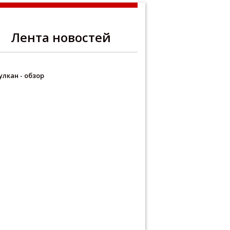
Лента новостей
улкан - обзор