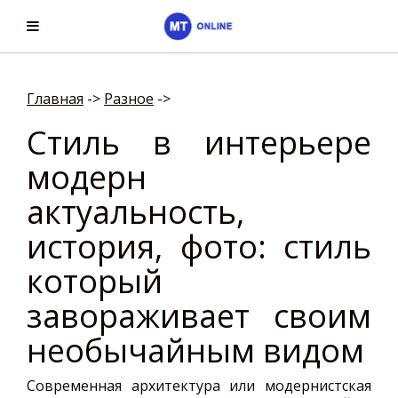
Главная
->
Разное
->
Стиль в интерьере
модерн
актуальность,
история, фото: стиль
который
завораживает своим
необычайным видом
Современная архитектура или модернистская