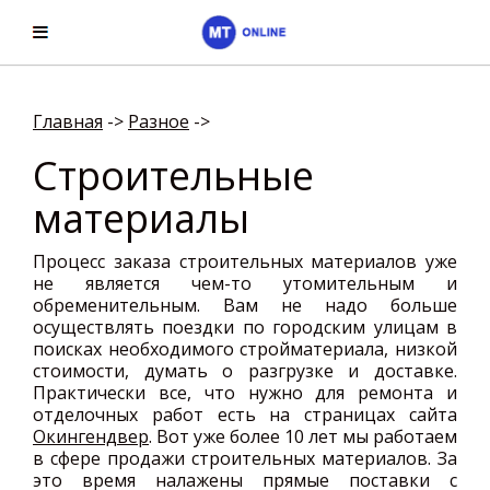
Главная
->
Разное
->
Строительные
материалы
Процесс заказа строительных материалов уже
не является чем-то утомительным и
обременительным. Вам не надо больше
осуществлять поездки по городским улицам в
поисках необходимого стройматериала, низкой
стоимости, думать о разгрузке и доставке.
Практически все, что нужно для ремонта и
отделочных работ есть на страницах сайта
Окингендвер
. Вот уже более 10 лет мы работаем
в сфере продажи строительных материалов. За
это время налажены прямые поставки с