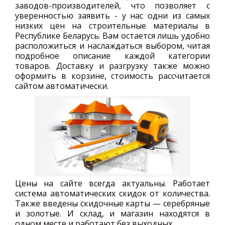
заводов-производителей, что позволяет с
уверенностью заявить - у нас одни из самых
низких цен на строительные материалы в
Республике Беларусь. Вам остается лишь удобно
расположиться и наслаждаться выбором, читая
подробное описание каждой категории
товаров. Доставку и разгрузку также можно
оформить в корзине, стоимость рассчитается
сайтом автоматически.
Цены на сайте всегда актуальны. Работает
система автоматических скидок от количества.
Также введены скидочные карты — серебряные
и золотые. И склад, и магазин находятся в
одном месте и работают без выходных.