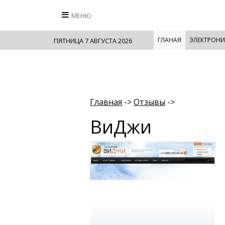
МЕНЮ
ГЛАНАЯ
ЭЛЕКТРОНИ
ПЯТНИЦА 7 АВГУСТА 2026
Главная
->
Отзывы
->
ВиДжи