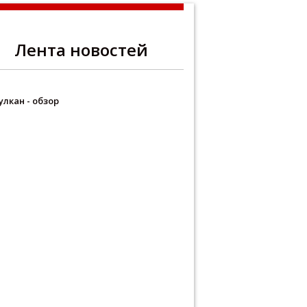
Лента новостей
улкан - обзор