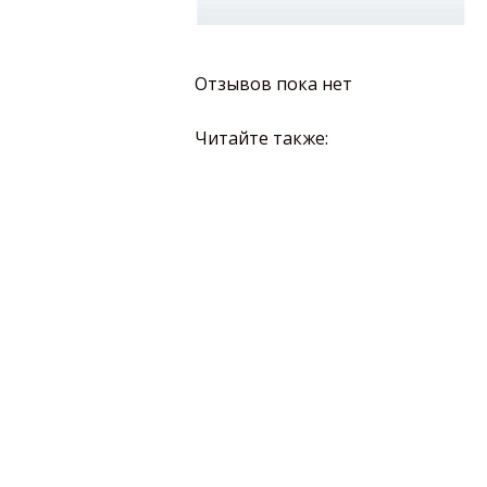
Отзывов пока нет
Читайте также: