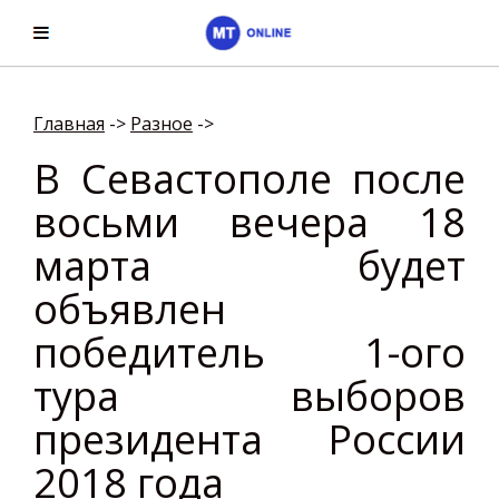
Главная
->
Разное
->
В Севастополе после
восьми вечера 18
марта будет
объявлен
победитель 1-ого
тура выборов
президента России
2018 года