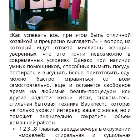
«Как успевать все, при этом быть отличной
хозяйкой и прекрасно выглядеть?» – вопрос, на
который ищут ответа миллионы женщин,
уверенных, что это почти невозможно в
современных условиях. Однако при наличии
умных помощников, способных вымыть посуду,
постирать и высушить белье, приготовить еду,
можно быстро справиться со всем
самостоятельно, еще и останется свободное
время на любимые beauty-процедуры или
другие радости жизни. Итак, знакомьтесь,
стильная бытовая техника Bauknecht, которая
не только украсит интерьер вашего жилья, но и
поможет значительно сократить объем
домашней работы.
1
2 3 ...8 Главные звезды вечера в окружении
«моделей»: стиральная и сушильная