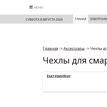
МЕНЮ
ГЛАНАЯ
ЭЛЕКТРОНИ
СУББОТА 8 АВГУСТА 2026
Главная
->
Аксессуары
->
Чехлы д
Чехлы для сма
Екатеринбург