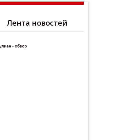
Лента новостей
улкан - обзор