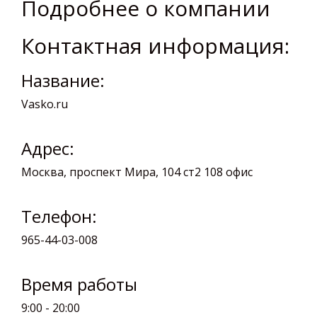
Подробнее о компании
Контактная информация:
Название:
Vasko.ru
Адрес:
Москва, проспект Мира, 104 ст2 108 офис
Телефон:
965-44-03-008
Время работы
9:00 - 20:00