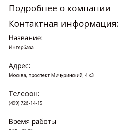
Подробнее о компании
Контактная информация:
Название:
Интербаза
Адрес:
Москва, проспект Мичуринский, 4 к3
Телефон:
(499) 726-14-15
Время работы