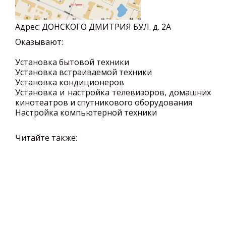
Адрес:
ДОНСКОГО ДМИТРИЯ БУЛ. д. 2А
Оказывают:
Установка бытовой техники
Установка встраиваемой техники
Установка кондиционеров
Установка и настройка телевизоров, домашних
кинотеатров и спутникового оборудования
Настройка компьютерной техники
Читайте также: