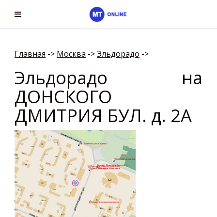
Главная
->
Москва
->
Эльдорадо
->
Эльдорадо на
ДОНСКОГО
ДМИТРИЯ БУЛ. д. 2А