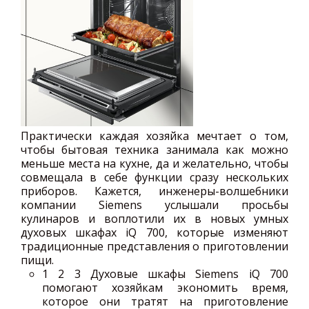
Практически каждая хозяйка мечтает о том,
чтобы бытовая техника занимала как можно
меньше места на кухне, да и желательно, чтобы
совмещала в себе функции сразу нескольких
приборов. Кажется, инженеры-волшебники
компании Siemens услышали просьбы
кулинаров и воплотили их в новых умных
духовых шкафах iQ 700, которые изменяют
традиционные представления о приготовлении
пищи.
1
2 3 Духовые шкафы Siemens iQ 700
помогают хозяйкам экономить время,
которое они тратят на приготовление