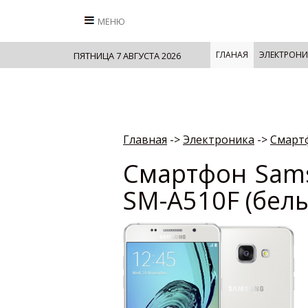
МЕНЮ
ГЛАНАЯ
ЭЛЕКТРОНИ
ПЯТНИЦА 7 АВГУСТА 2026
Главная
->
Электроника
->
Смарт
Смартфон Sams
SM-A510F (бел