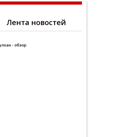
Лента новостей
улкан - обзор