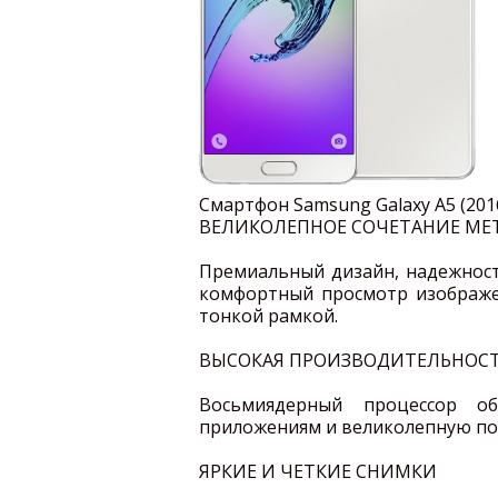
Смартфон Samsung Galaxy A5 (201
ВЕЛИКОЛЕПНОЕ СОЧЕТАНИЕ МЕТ
Премиальный дизайн, надежность
комфортный просмотр изображен
тонкой рамкой.
ВЫСОКАЯ ПРОИЗВОДИТЕЛЬНОС
Восьмиядерный процессор о
приложениям и великолепную по
ЯРКИЕ И ЧЕТКИЕ СНИМКИ