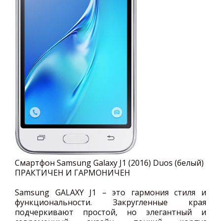
Смартфон Samsung Galaxy J1 (2016) Duos (белый)
ПРАКТИЧЕН И ГАРМОНИЧЕН
Samsung GALAXY J1 – это гармония стиля и
функциональности. Закругленные края
подчеркивают простой, но элегантный и