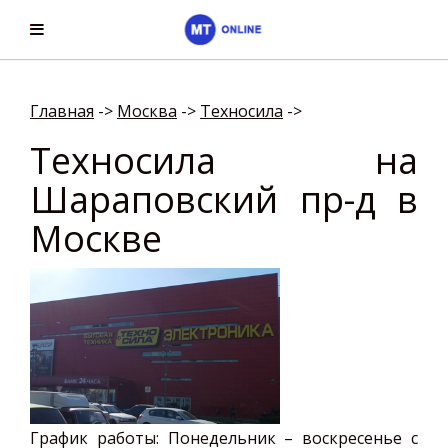
Главная
->
Москва
->
Техносила
->
Техносила на
Шараповский пр-д в
Москве
График работы: Понедельник – воскресенье с