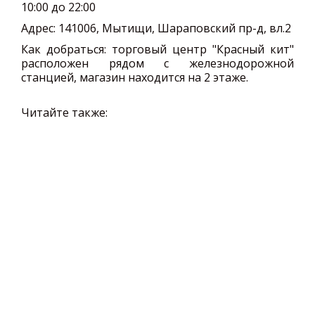
10:00 до 22:00
Адрес:
141006, Мытищи, Шараповский пр-д, вл.2
Как добраться: торговый центр "Красный кит"
расположен рядом с железнодорожной
станцией, магазин находится на 2 этаже.
Читайте также: